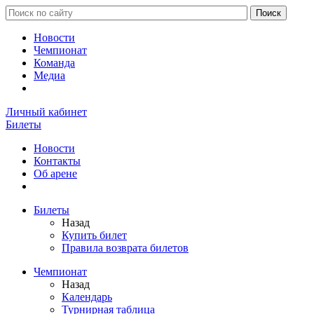
Новости
Чемпионат
Команда
Медиа
Личный кабинет
Билеты
Новости
Контакты
Об арене
Билеты
Назад
Купить билет
Правила возврата билетов
Чемпионат
Назад
Календарь
Турнирная таблица