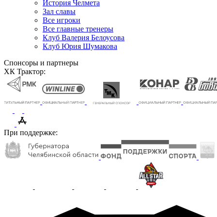
История Челмета
Зал славы
Все игроки
Все главные тренеры
Клуб Валерия Белоусова
Клуб Юрия Шумакова
Спонсоры и партнеры
ХК Трактор:
При поддержке: