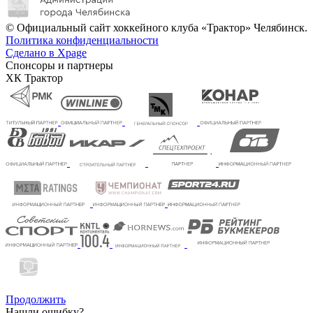
© Официальный сайт хоккейного клуба «Трактор» Челябинск.
Политика конфиденциальности
Сделано в Xpage
Спонсоры и партнеры
ХК Трактор
Продолжить
Нашли ошибку?