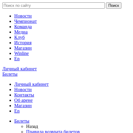
Новости
Чемпионат
Команда
Медиа
Клуб
История
Магазин
Winline
En
Личный кабинет
Билеты
Личный кабинет
Новости
Контакты
Об арене
Магазин
En
Билеты
Назад
Правила возврата билетов