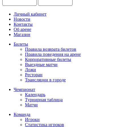
Личный кабинет
Новости
Контакты
Об арене
Магазин
Билеты
Правила возврата билетов
Правила поведения на арене
Корпоративные билеты
Выездные матчи
Ложи
Ресторан
Трансляции в городе
Чемпионат
Календарь
Турнирная таблица
Матчи
Команда
Игроки
Статистика игроков