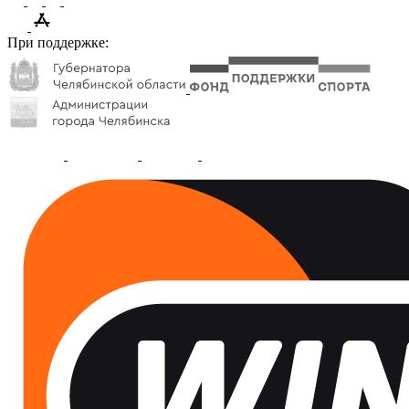
При поддержке: