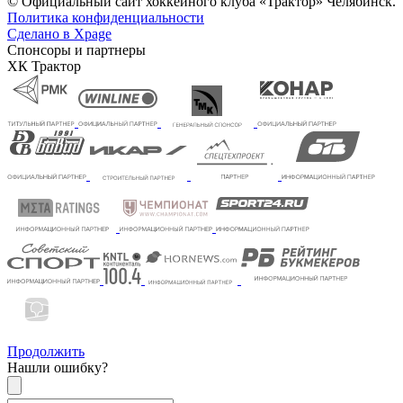
© Официальный сайт хоккейного клуба «Трактор» Челябинск.
Политика конфиденциальности
Сделано в Xpage
Спонсоры и партнеры
ХК Трактор
Продолжить
Нашли ошибку?