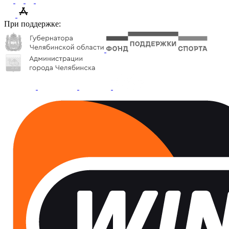
При поддержке: