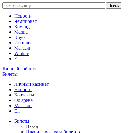
Новости
Чемпионат
Команда
Медиа
Клуб
История
Магазин
Winline
En
Личный кабинет
Билеты
Личный кабинет
Новости
Контакты
Об арене
Магазин
En
Билеты
Назад
Правила возврата билетов