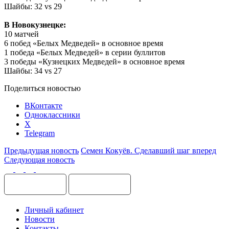
Шайбы: 32 vs 29
В Новокузнецке:
10 матчей
6 побед «Белых Медведей» в основное время
1 победа «Белых Медведей» в серии буллитов
3 победы «Кузнецких Медведей» в основное время
Шайбы: 34 vs 27
Поделиться новостью
ВКонтакте
Одноклассники
X
Telegram
Предыдущая новость
Семен Кокуёв. Сделавший шаг вперед
Следующая новость
Личный кабинет
Новости
Контакты