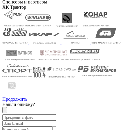
Спонсоры и партнеры
ХК Трактор
Продолжить
Нашли ошибку?