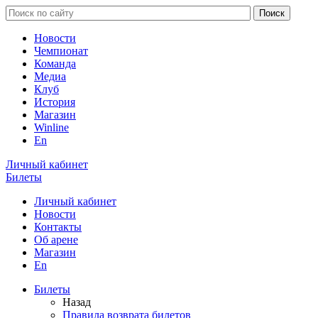
Новости
Чемпионат
Команда
Медиа
Клуб
История
Магазин
Winline
En
Личный кабинет
Билеты
Личный кабинет
Новости
Контакты
Об арене
Магазин
En
Билеты
Назад
Правила возврата билетов