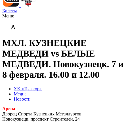
Билеты
Меню
МХЛ. КУЗНЕЦКИЕ
МЕДВЕДИ vs БЕЛЫЕ
МЕДВЕДИ. Новокузнецк. 7 и
8 февраля. 16.00 и 12.00
ХК «Трактор»
Медиа
Новости
Арена
Дворец Спорта Кузнецких Металлургов
Новокузнецк, проспект Строителей, 24