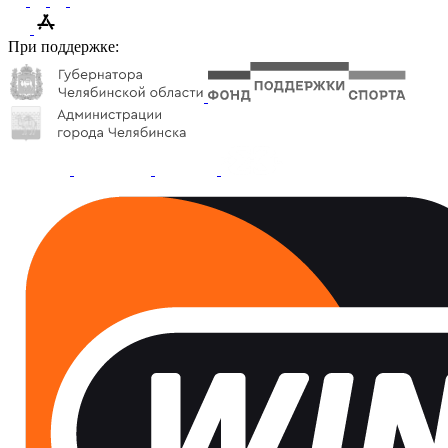
При поддержке: