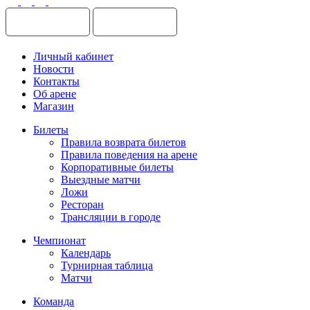
Личный кабинет
Новости
Контакты
Об арене
Магазин
Билеты
Правила возврата билетов
Правила поведения на арене
Корпоративные билеты
Выездные матчи
Ложи
Ресторан
Трансляции в городе
Чемпионат
Календарь
Турнирная таблица
Матчи
Команда