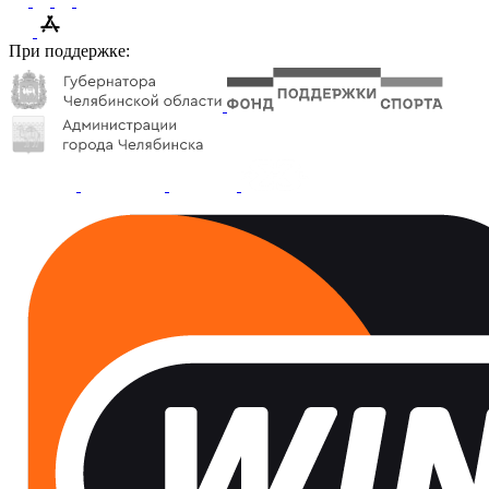
При поддержке: