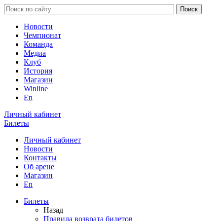
Новости
Чемпионат
Команда
Медиа
Клуб
История
Магазин
Winline
En
Личный кабинет
Билеты
Личный кабинет
Новости
Контакты
Об арене
Магазин
En
Билеты
Назад
Правила возврата билетов