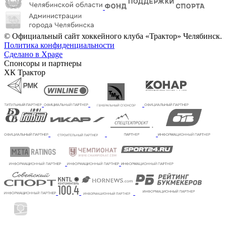
© Официальный сайт хоккейного клуба «Трактор» Челябинск.
Политика конфиденциальности
Сделано в Xpage
Спонсоры и партнеры
ХК Трактор