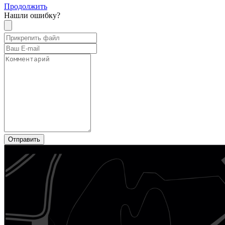
Продолжить
Нашли ошибку?