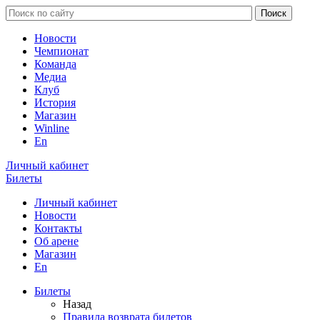
Новости
Чемпионат
Команда
Медиа
Клуб
История
Магазин
Winline
En
Личный кабинет
Билеты
Личный кабинет
Новости
Контакты
Об арене
Магазин
En
Билеты
Назад
Правила возврата билетов