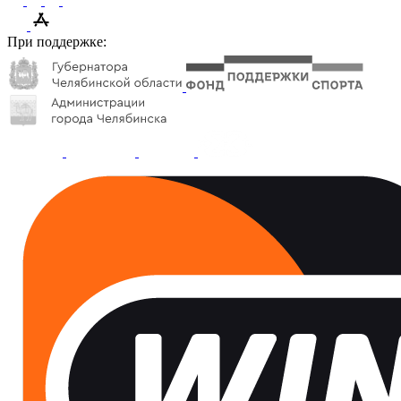
При поддержке: