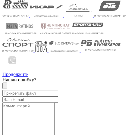
Продолжить
Нашли ошибку?