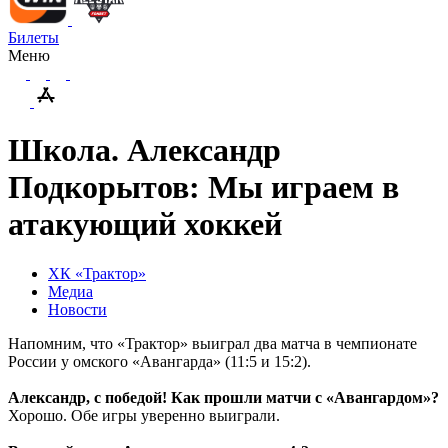
Билеты
Меню
Школа. Александр
Подкорытов: Мы играем в
атакующий хоккей
ХК «Трактор»
Медиа
Новости
Напомним, что «Трактор» выиграл два матча в чемпионате
России у омского «Авангарда» (11:5 и 15:2).
Александр, с победой! Как прошли матчи с «Авангардом»?
Хорошо. Обе игры уверенно выиграли.