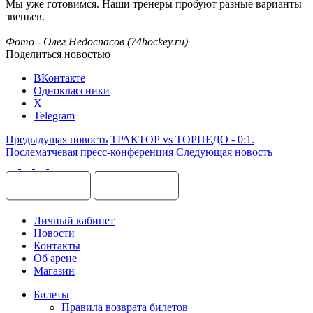
Мы уже готовимся. Наши тренеры пробуют разные варианты
звеньев.
Фото - Олег Недоспасов (74hockey.ru)
Поделиться новостью
ВКонтакте
Одноклассники
X
Telegram
Предыдущая новость
ТРАКТОР vs ТОРПЕДО - 0:1.
Послематчевая пресс-конференция
Следующая новость
Личный кабинет
Новости
Контакты
Об арене
Магазин
Билеты
Правила возврата билетов