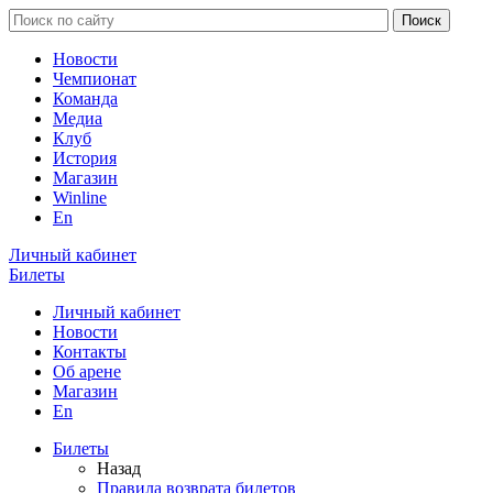
Новости
Чемпионат
Команда
Медиа
Клуб
История
Магазин
Winline
En
Личный кабинет
Билеты
Личный кабинет
Новости
Контакты
Об арене
Магазин
En
Билеты
Назад
Правила возврата билетов