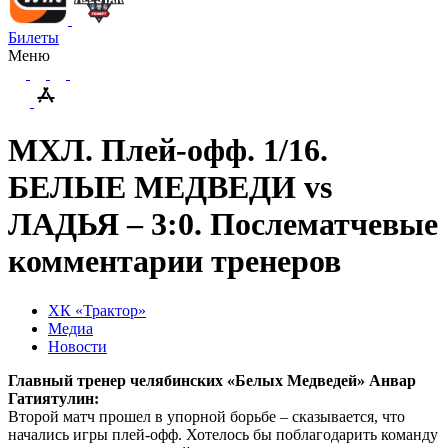
Билеты
Меню
МХЛ. Плей-офф. 1/16.
БЕЛЫЕ МЕДВЕДИ vs
ЛАДЬЯ – 3:0. Послематчевые
комментарии тренеров
ХК «Трактор»
Медиа
Новости
Главный тренер челябинских «Белых Медведей» Анвар
Гатиятулин:
Второй матч прошел в упорной борьбе – сказывается, что
начались игры плей-офф. Хотелось бы поблагодарить команду