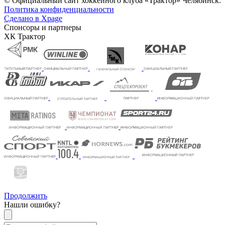
© Официальный сайт хоккейного клуба «Трактор» Челябинск.
Политика конфиденциальности
Сделано в Xpage
Спонсоры и партнеры
ХК Трактор
Продолжить
Нашли ошибку?