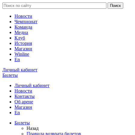
Новости
Чемпионат
Команда
Медиа
Клуб
История
Магазин
Winline
En
Личный кабинет
Билеты
Личный кабинет
Новости
Контакты
Об арене
Магазин
En
Билеты
Назад
Правила возврата билетов