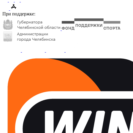
При поддержке: