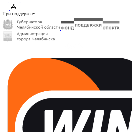
При поддержке: