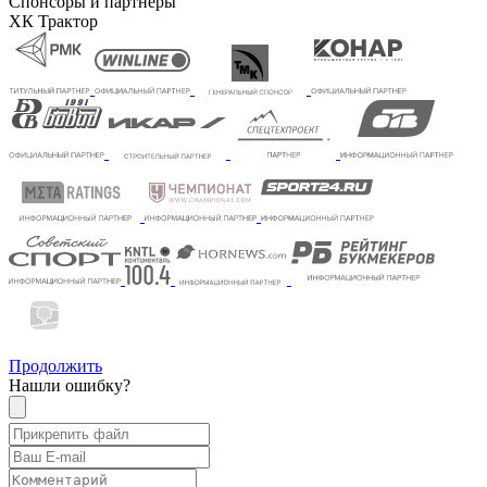
Спонсоры и партнеры
ХК Трактор
Продолжить
Нашли ошибку?