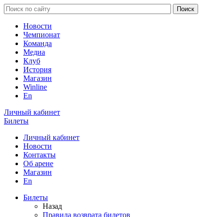
Новости
Чемпионат
Команда
Медиа
Клуб
История
Магазин
Winline
En
Личный кабинет
Билеты
Личный кабинет
Новости
Контакты
Об арене
Магазин
En
Билеты
Назад
Правила возврата билетов