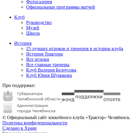
Фотогалерея
Официальные программы матчей
Клуб
Руководство
Музей
Школа
История
25 лучших игроков и тренеров в истории клуба
История Трактора
Все игроки
Все главные тренеры
Клуб Валерия Белоусова
Клуб Юрия Шумакова
При поддержке:
© Официальный сайт хоккейного клуба «Трактор» Челябинск.
Политика конфиденциальности
Сделано в Xpage