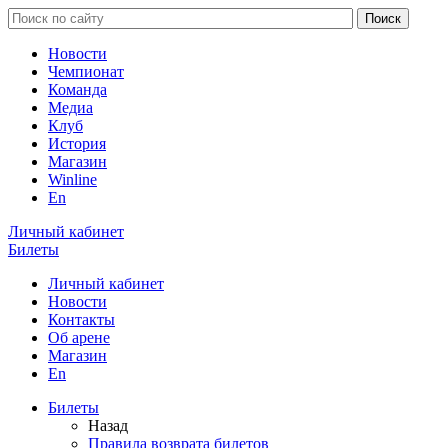
Новости
Чемпионат
Команда
Медиа
Клуб
История
Магазин
Winline
En
Личный кабинет
Билеты
Личный кабинет
Новости
Контакты
Об арене
Магазин
En
Билеты
Назад
Правила возврата билетов