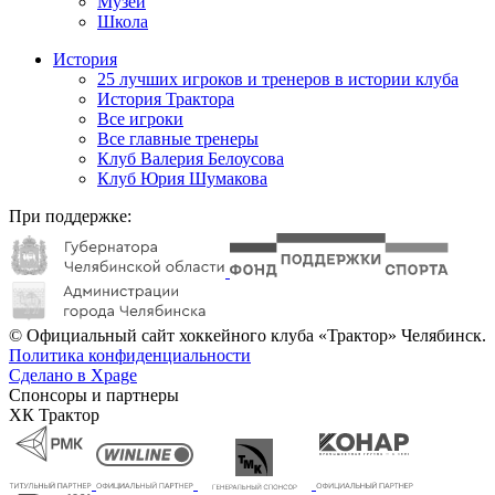
Музей
Школа
История
25 лучших игроков и тренеров в истории клуба
История Трактора
Все игроки
Все главные тренеры
Клуб Валерия Белоусова
Клуб Юрия Шумакова
При поддержке:
© Официальный сайт хоккейного клуба «Трактор» Челябинск.
Политика конфиденциальности
Сделано в Xpage
Спонсоры и партнеры
ХК Трактор