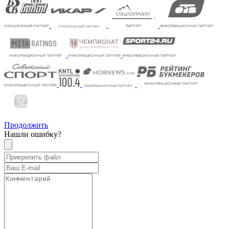
Продолжить
Нашли ошибку?