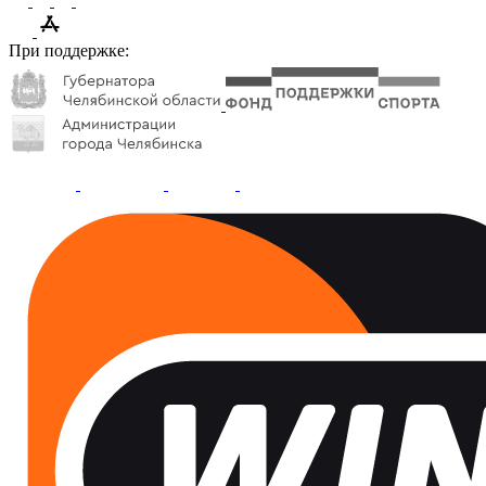
При поддержке: