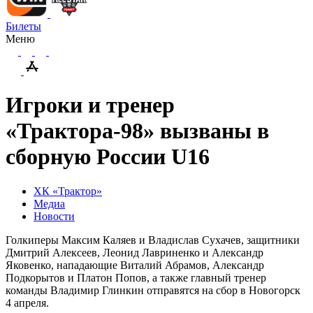
Билеты
Меню
Игроки и тренер
«Трактора-98» вызваны в
сборную России U16
ХК «Трактор»
Медиа
Новости
Голкиперы Максим Каляев и Владислав Сухачев, защитники
Дмитрий Алексеев, Леонид Лавриненко и Александр
Яковенко, нападающие Виталий Абрамов, Александр
Подкорытов и Платон Попов, а также главный тренер
команды Владимир Глинкин отправятся на сбор в Новогорск
4 апреля.