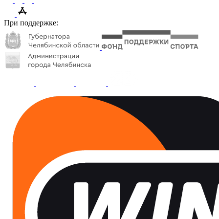
При поддержке: