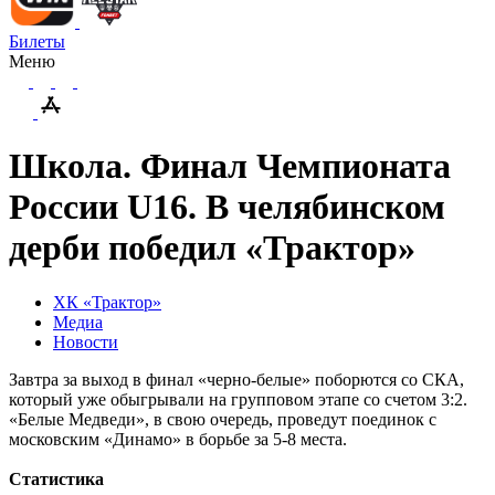
Билеты
Меню
Школа. Финал Чемпионата
России U16. В челябинском
дерби победил «Трактор»
ХК «Трактор»
Медиа
Новости
Завтра за выход в финал «черно-белые» поборются со СКА,
который уже обыгрывали на групповом этапе со счетом 3:2.
«Белые Медведи», в свою очередь, проведут поединок с
московским «Динамо» в борьбе за 5-8 места.
Статистика