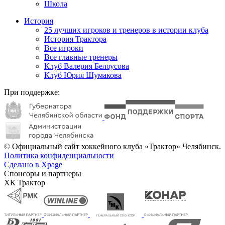
Школа
История
25 лучших игроков и тренеров в истории клуба
История Трактора
Все игроки
Все главные тренеры
Клуб Валерия Белоусова
Клуб Юрия Шумакова
При поддержке:
© Официальный сайт хоккейного клуба «Трактор» Челябинск.
Политика конфиденциальности
Сделано в Xpage
Спонсоры и партнеры
ХК Трактор