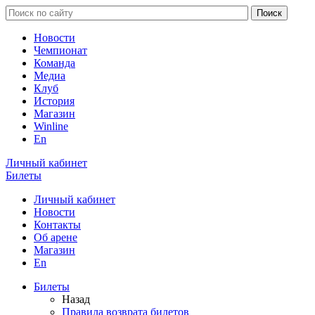
Новости
Чемпионат
Команда
Медиа
Клуб
История
Магазин
Winline
En
Личный кабинет
Билеты
Личный кабинет
Новости
Контакты
Об арене
Магазин
En
Билеты
Назад
Правила возврата билетов