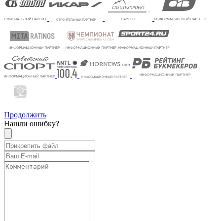
Продолжить
Нашли ошибку?