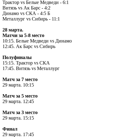
Трактор vs Белые Медведи - 6:1
Витязь vs Ак Барс - 4:2
Динамо vs СКА - 4:5 Б
Металлург vs Сибирь - 11:1
28 марта.
Матчи за 5-8 место
10:15. Белые Медведи
vs
Динамо
12:45. Ак Барс
vs
Сибирь
Полуфиналы
15:15. Трактор
vs
СКА
17:45. Витязь
vs
Металлург
Матч за 7 место
29 марта. 10:15
Матч за 5 место
29 марта. 12:45
Матч за 3 место
29 марта. 15:15
Финал
29 марта. 17:45