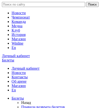
Новости
Чемпионат
Команда
Медиа
Клуб
История
Магазин
Winline
En
Личный кабинет
Билеты
Личный кабинет
Новости
Контакты
Об арене
Магазин
En
Билеты
Назад
Правила возврата билетов