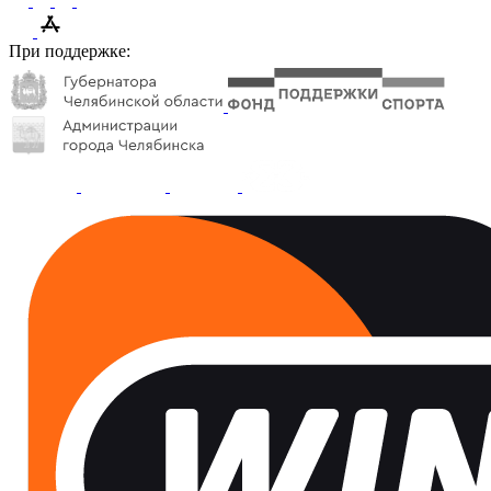
При поддержке: