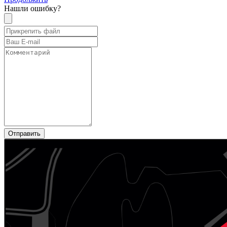
Нашли ошибку?