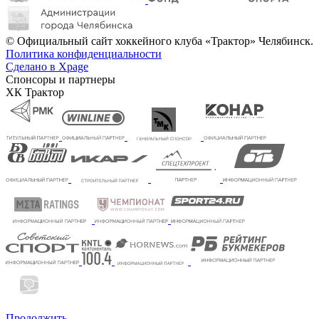
© Официальный сайт хоккейного клуба «Трактор» Челябинск.
Политика конфиденциальности
Сделано в Xpage
Спонсоры и партнеры
ХК Трактор
Продолжить