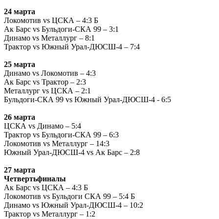
24 марта
Локомотив vs ЦСКА – 4:3 Б
Ак Барс vs Бульдоги-СКА 99 – 3:1
Динамо vs Металлург – 8:1
Трактор vs Южный Урал-ДЮСШ-4 – 7:4
25 марта
Динамо vs Локомотив – 4:3
Ак Барс vs Трактор – 2:3
Металлург vs ЦСКА – 2:1
Бульдоги-СКА 99 vs Южный Урал-ДЮСШ-4 - 6:5
26 марта
ЦСКА vs Динамо – 5:4
Трактор vs Бульдоги-СКА 99 – 6:3
Локомотив vs Металлург – 14:3
Южный Урал-ДЮСШ-4 vs Ак Барс – 2:8
27 марта
Четвертьфиналы
Ак Барс vs ЦСКА – 4:3 Б
Локомотив vs Бульдоги СКА 99 – 5:4 Б
Динамо vs Южный Урал-ДЮСШ-4 – 10:2
Трактор vs Металлург – 1:2