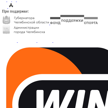
При поддержке: