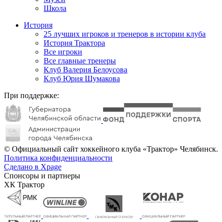
Школа
История
25 лучших игроков и тренеров в истории клуба
История Трактора
Все игроки
Все главные тренеры
Клуб Валерия Белоусова
Клуб Юрия Шумакова
При поддержке:
© Официальный сайт хоккейного клуба «Трактор» Челябинск.
Политика конфиденциальности
Сделано в Xpage
Спонсоры и партнеры
ХК Трактор