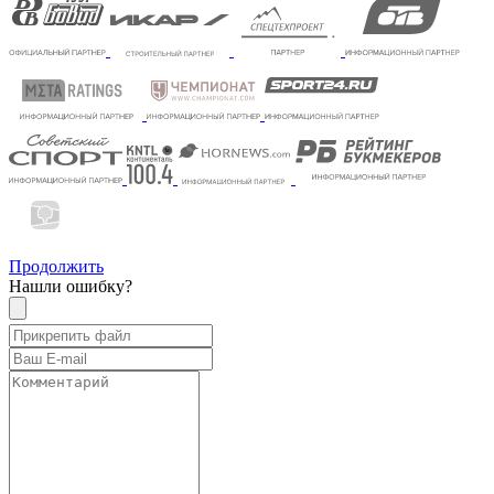
Продолжить
Нашли ошибку?