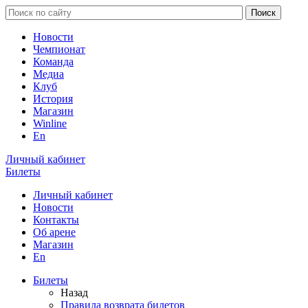
Новости
Чемпионат
Команда
Медиа
Клуб
История
Магазин
Winline
En
Личный кабинет
Билеты
Личный кабинет
Новости
Контакты
Об арене
Магазин
En
Билеты
Назад
Правила возврата билетов