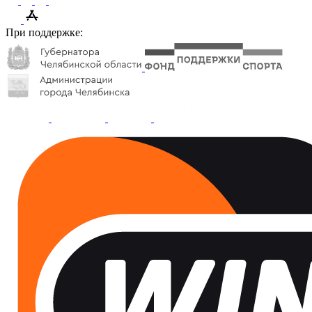
При поддержке: