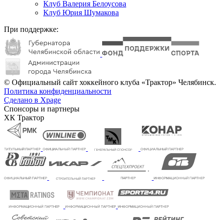
Клуб Валерия Белоусова
Клуб Юрия Шумакова
При поддержке:
© Официальный сайт хоккейного клуба «Трактор» Челябинск.
Политика конфиденциальности
Сделано в Xpage
Спонсоры и партнеры
ХК Трактор