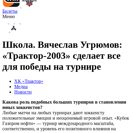
Билеты
Меню
Школа. Вячеслав Угрюмов:
«Трактор-2003» сделает все
для победы на турнире
ХК «Трактор»
Медиа
Новости
Какова роль подобных больших турниров в становлении
юных хоккеистов?
Любые матчи на любых турнирах дают хоккеисту
положительные эмоции и неоценимый игровой опыт. «Кубок
Газпром нефти» — турнир международного масштаба,
соответственно, и уровень его позитивного влияния на