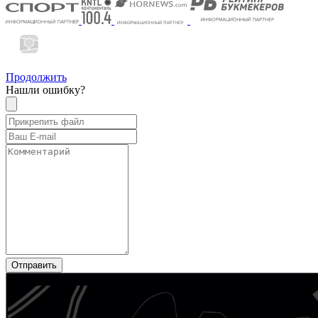
Продолжить
Нашли ошибку?