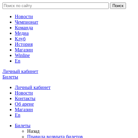
Новости
Чемпионат
Команда
Медиа
Клуб
История
Магазин
Winline
En
Личный кабинет
Билеты
Личный кабинет
Новости
Контакты
Об арене
Магазин
En
Билеты
Назад
Правила возврата билетов