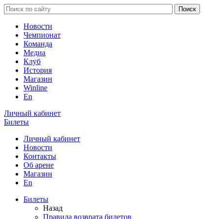
Новости
Чемпионат
Команда
Медиа
Клуб
История
Магазин
Winline
En
Личный кабинет
Билеты
Личный кабинет
Новости
Контакты
Об арене
Магазин
En
Билеты
Назад
Правила возврата билетов