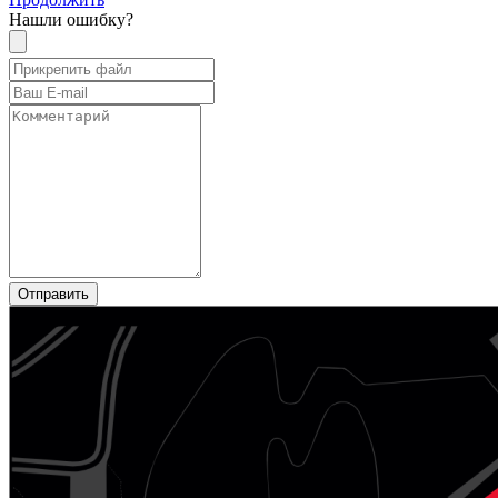
Нашли ошибку?