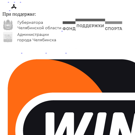
При поддержке: