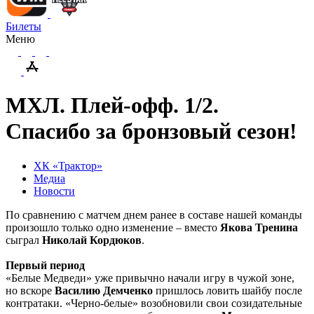
Билеты
Меню
МХЛ. Плей-офф. 1/2.
Спасибо за бронзовый сезон!
ХК «Трактор»
Медиа
Новости
По сравнению с матчем днем ранее в составе нашей команды
произошло только одно изменение – вместо
Якова Тренина
сыграл
Николай Кордюков
.
Первый период
«Белые Медведи» уже привычно начали игру в чужой зоне,
но вскоре
Василию Демченко
пришлось ловить шайбу после
контратаки. «Черно-белые» возобновили свои созидательные