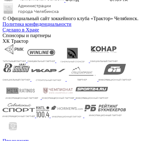
© Официальный сайт хоккейного клуба «Трактор» Челябинск.
Политика конфиденциальности
Сделано в Xpage
Спонсоры и партнеры
ХК Трактор
Продолжить