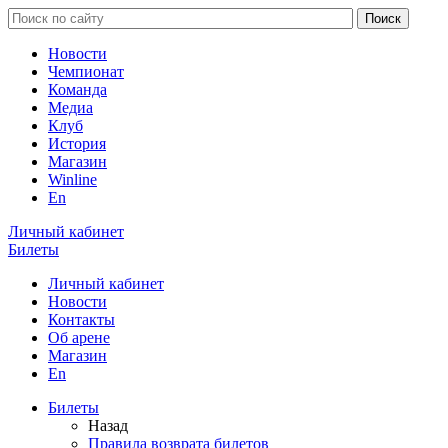
Новости
Чемпионат
Команда
Медиа
Клуб
История
Магазин
Winline
En
Личный кабинет
Билеты
Личный кабинет
Новости
Контакты
Об арене
Магазин
En
Билеты
Назад
Правила возврата билетов