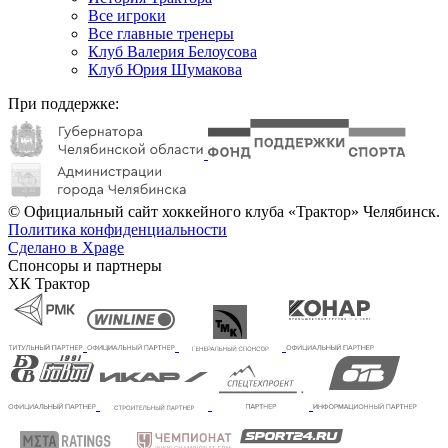
Все игроки
Все главные тренеры
Клуб Валерия Белоусова
Клуб Юрия Шумакова
При поддержке:
© Официальный сайт хоккейного клуба «Трактор» Челябинск.
Политика конфиденциальности
Сделано в Xpage
Спонсоры и партнеры
ХК Трактор