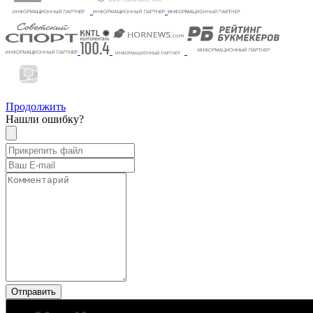
Продолжить
Нашли ошибку?