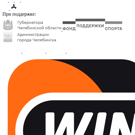
При поддержке: