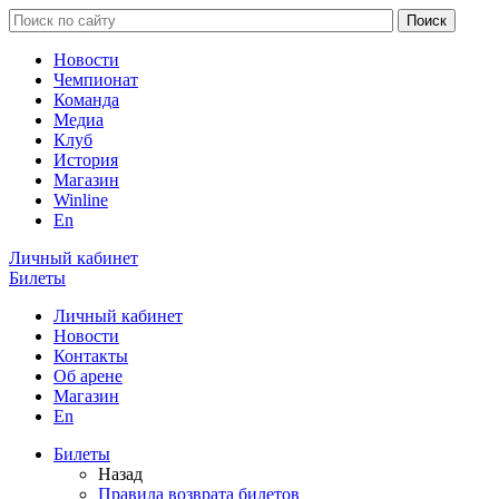
Новости
Чемпионат
Команда
Медиа
Клуб
История
Магазин
Winline
En
Личный кабинет
Билеты
Личный кабинет
Новости
Контакты
Об арене
Магазин
En
Билеты
Назад
Правила возврата билетов