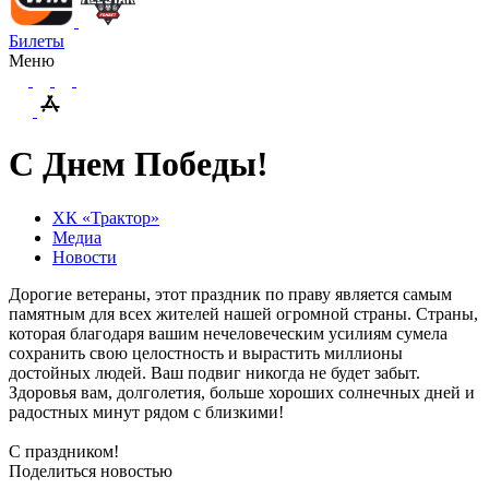
Билеты
Меню
С Днем Победы!
ХК «Трактор»
Медиа
Новости
Дорогие ветераны, этот праздник по праву является самым
памятным для всех жителей нашей огромной страны. Страны,
которая благодаря вашим нечеловеческим усилиям сумела
сохранить свою целостность и вырастить миллионы
достойных людей. Ваш подвиг никогда не будет забыт.
Здоровья вам, долголетия, больше хороших солнечных дней и
радостных минут рядом с близкими!
С праздником!
Поделиться новостью