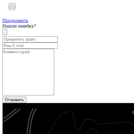
Продолжить
Нашли ошибку?