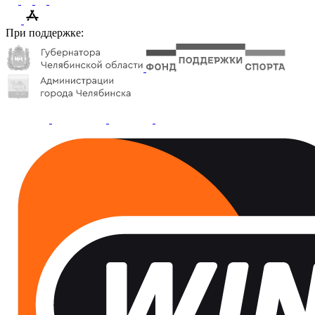
При поддержке: