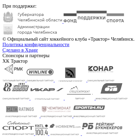
При поддержке:
© Официальный сайт хоккейного клуба «Трактор» Челябинск.
Политика конфиденциальности
Сделано в Xpage
Спонсоры и партнеры
ХК Трактор