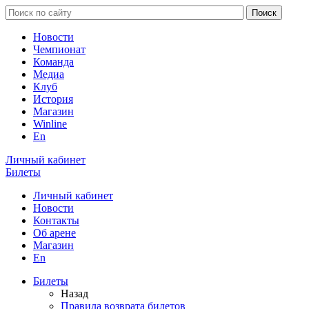
Новости
Чемпионат
Команда
Медиа
Клуб
История
Магазин
Winline
En
Личный кабинет
Билеты
Личный кабинет
Новости
Контакты
Об арене
Магазин
En
Билеты
Назад
Правила возврата билетов