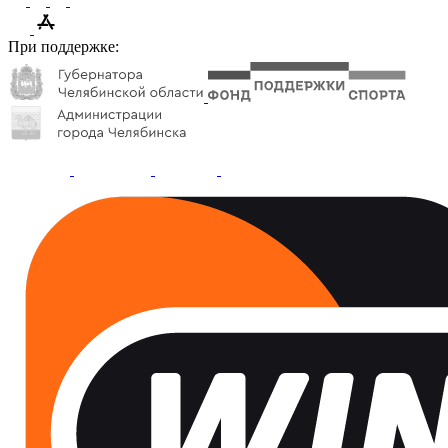
При поддержке: