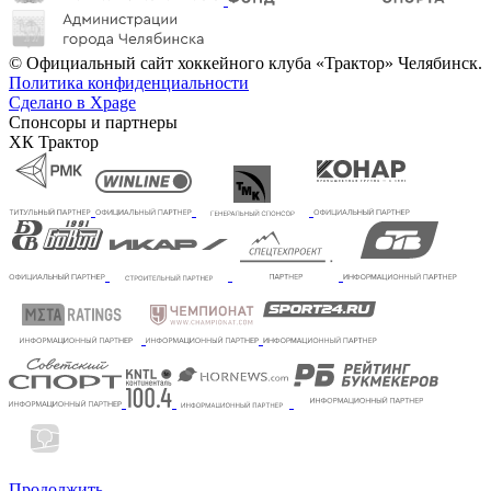
© Официальный сайт хоккейного клуба «Трактор» Челябинск.
Политика конфиденциальности
Сделано в Xpage
Спонсоры и партнеры
ХК Трактор
Продолжить