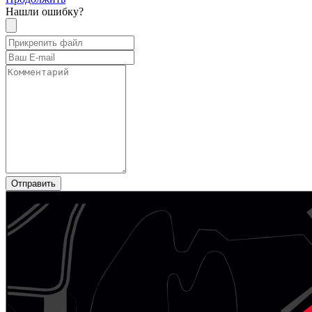
Нашли ошибку?