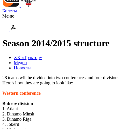
Билеты
Меню
Season 2014/2015 structure
ХК «Трактор»
Медиа
Новости
28 teams will be divided into two conferences and four divisions.
Here’s how they are going to look like:
Western conference
Bobrov division
1. Atlant
2. Dinamo Minsk
3. Dinamo Riga
4. Jokerit