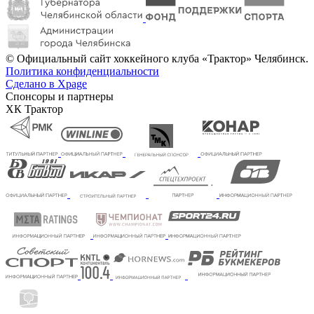
© Официальный сайт хоккейного клуба «Трактор» Челябинск.
Политика конфиденциальности
Сделано в Xpage
Спонсоры и партнеры
ХК Трактор