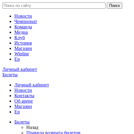
Новости
Чемпионат
Команда
Медиа
Клуб
История
Магазин
Winline
En
Личный кабинет
Билеты
Личный кабинет
Новости
Контакты
Об арене
Магазин
En
Билеты
Назад
Правила возврата билетов