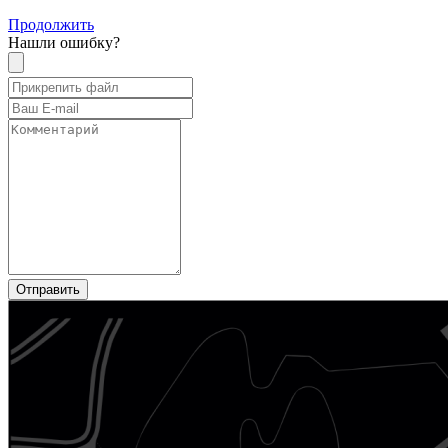
Продолжить
Нашли ошибку?