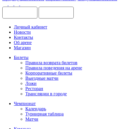
Личный кабинет
Новости
Контакты
Об арене
Магазин
Билеты
Правила возврата билетов
Правила поведения на арене
Корпоративные билеты
Выездные матчи
Ложи
Ресторан
Трансляции в городе
Чемпионат
Календарь
Турнирная таблица
Матчи
Команда