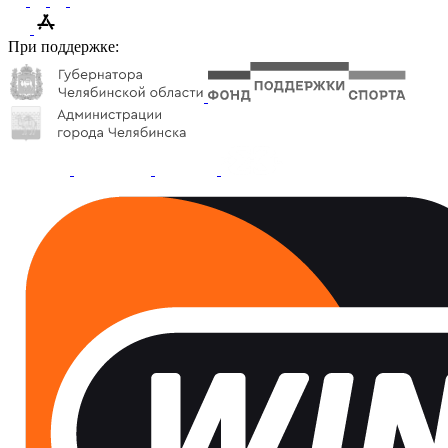
При поддержке: