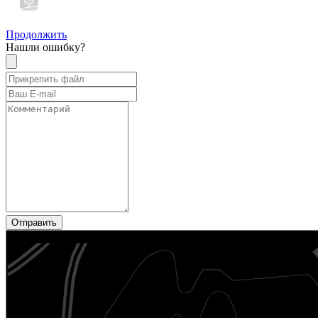
Продолжить
Нашли ошибку?