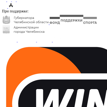
При поддержке: