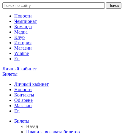
Новости
Чемпионат
Команда
Медиа
Клуб
История
Магазин
Winline
En
Личный кабинет
Билеты
Личный кабинет
Новости
Контакты
Об арене
Магазин
En
Билеты
Назад
Правила возврата билетов