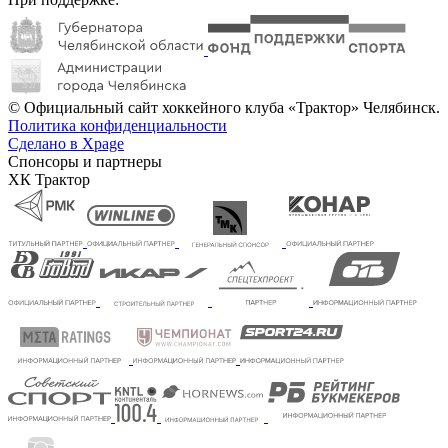
© Официальный сайт хоккейного клуба «Трактор» Челябинск.
Политика конфиденциальности
Сделано в Xpage
Спонсоры и партнеры
ХК Трактор