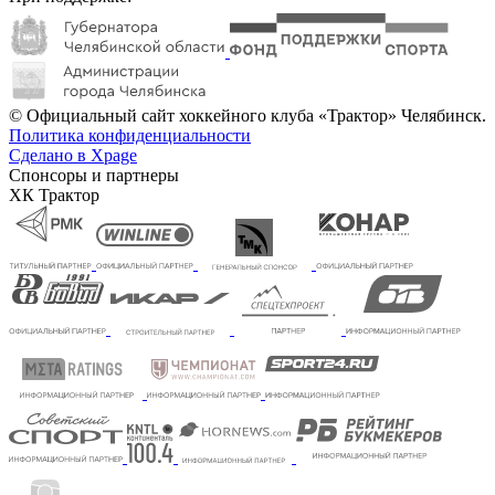
© Официальный сайт хоккейного клуба «Трактор» Челябинск.
Политика конфиденциальности
Сделано в Xpage
Спонсоры и партнеры
ХК Трактор