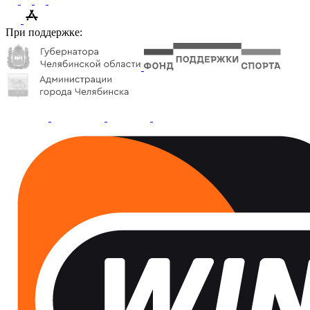
При поддержке: