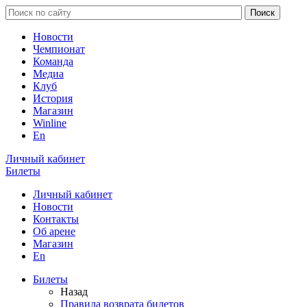
Новости
Чемпионат
Команда
Медиа
Клуб
История
Магазин
Winline
En
Личный кабинет
Билеты
Личный кабинет
Новости
Контакты
Об арене
Магазин
En
Билеты
Назад
Правила возврата билетов