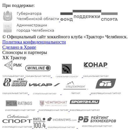
При поддержке:
© Официальный сайт хоккейного клуба «Трактор» Челябинск.
Политика конфиденциальности
Сделано в Xpage
Спонсоры и партнеры
ХК Трактор