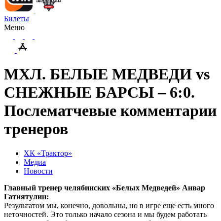
Билеты
Меню
МХЛ. БЕЛЫЕ МЕДВЕДИ vs
СНЕЖНЫЕ БАРСЫ – 6:0.
Послематчевые комментарии
тренеров
ХК «Трактор»
Медиа
Новости
Главный тренер челябинских «Белых Медведей» Анвар
Гатиятулин:
Результатом мы, конечно, довольны, но в игре еще есть много
неточностей. Это только начало сезона и мы будем работать