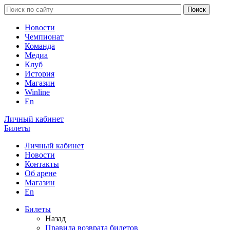
Новости
Чемпионат
Команда
Медиа
Клуб
История
Магазин
Winline
En
Личный кабинет
Билеты
Личный кабинет
Новости
Контакты
Об арене
Магазин
En
Билеты
Назад
Правила возврата билетов