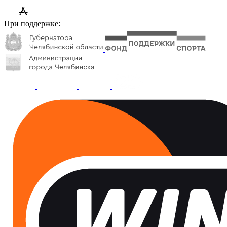
При поддержке: