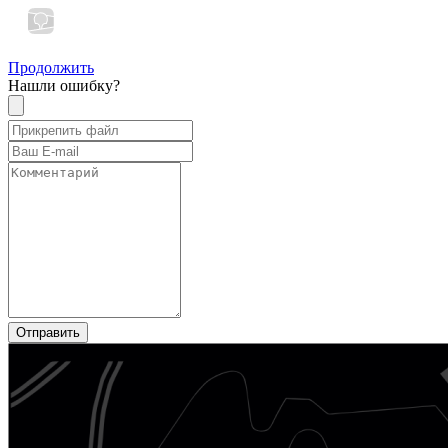
Продолжить
Нашли ошибку?