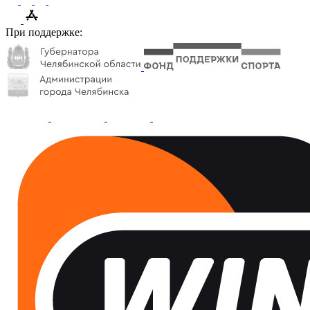
При поддержке: