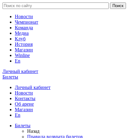
Новости
Чемпионат
Команда
Медиа
Клуб
История
Магазин
Winline
En
Личный кабинет
Билеты
Личный кабинет
Новости
Контакты
Об арене
Магазин
En
Билеты
Назад
Правила возврата билетов