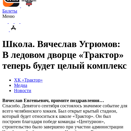
Билеты
Меню
Школа. Вячеслав Угрюмов:
В ледовом дворце «Трактор»
теперь будет целый комплекс
ХК «Трактор»
Медиа
Новости
Вячеслав Евгеньевич, примите поздравления…
Спасибо. Девятого сентября состоялось значимое событие для
всего челябинского хоккея. Был открыт крытый стадион,
который будет относиться к школе «Трактор». Он был
построен благодаря победе команды «Центурион»,
строительство было завершено при участии администрации