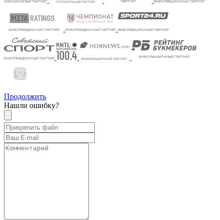
Продолжить
Нашли ошибку?