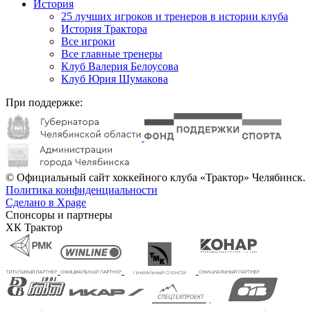
История
25 лучших игроков и тренеров в истории клуба
История Трактора
Все игроки
Все главные тренеры
Клуб Валерия Белоусова
Клуб Юрия Шумакова
При поддержке:
© Официальный сайт хоккейного клуба «Трактор» Челябинск.
Политика конфиденциальности
Сделано в Xpage
Спонсоры и партнеры
ХК Трактор