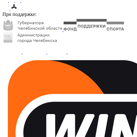
При поддержке: