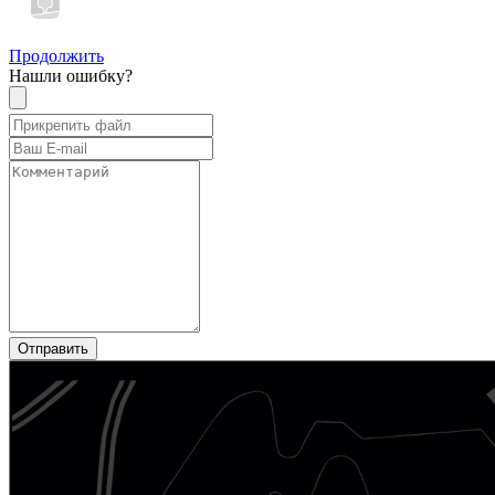
Продолжить
Нашли ошибку?