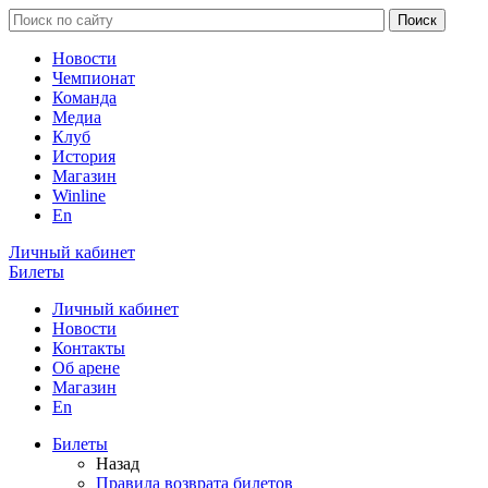
Новости
Чемпионат
Команда
Медиа
Клуб
История
Магазин
Winline
En
Личный кабинет
Билеты
Личный кабинет
Новости
Контакты
Об арене
Магазин
En
Билеты
Назад
Правила возврата билетов