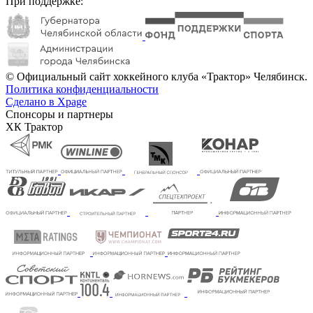
При поддержке:
© Официальный сайт хоккейного клуба «Трактор» Челябинск.
Политика конфиденциальности
Сделано в Xpage
Спонсоры и партнеры
ХК Трактор