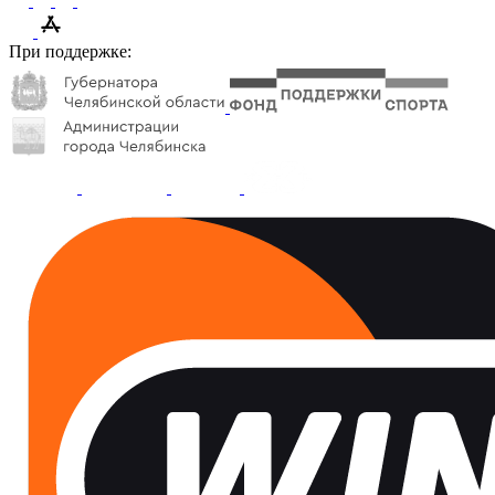
При поддержке: