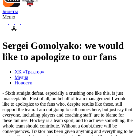
Билеты
Меню
Sergei Gomolyako: we would
like to apologize to our fans
ХК «Трактор»
Медиа
Новости
- Sixth straight defeat, especially a crushing one like this, is just
unacceptable. First of all, on behalf of team management I would
like to apologize to the fans who, despite results like these, still
support the team. I am not going to call names here, but just say that
everyone, including players and coaching staff, are to blame for
these failures. Hockey is a team sport, and to achieve something, the
whole team should contribute. Without
a
doubt
,
there
will
be
consequences
.
Traktor has been given anything and everything to be