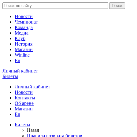
Новости
Чемпионат
Команда
Медиа
Клуб
История
Магазин
Winline
En
Личный кабинет
Билеты
Личный кабинет
Новости
Контакты
Об арене
Магазин
En
Билеты
Назад
Правила возврата билетов