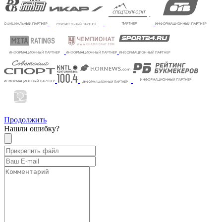
Продолжить
Нашли ошибку?