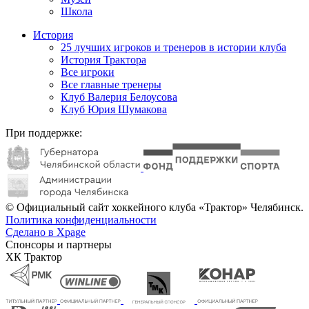
Школа
История
25 лучших игроков и тренеров в истории клуба
История Трактора
Все игроки
Все главные тренеры
Клуб Валерия Белоусова
Клуб Юрия Шумакова
При поддержке:
© Официальный сайт хоккейного клуба «Трактор» Челябинск.
Политика конфиденциальности
Сделано в Xpage
Спонсоры и партнеры
ХК Трактор