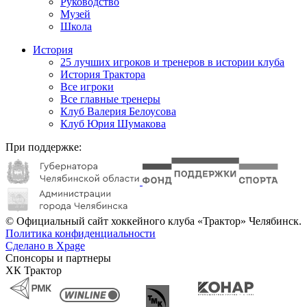
Руководство
Музей
Школа
История
25 лучших игроков и тренеров в истории клуба
История Трактора
Все игроки
Все главные тренеры
Клуб Валерия Белоусова
Клуб Юрия Шумакова
При поддержке:
© Официальный сайт хоккейного клуба «Трактор» Челябинск.
Политика конфиденциальности
Сделано в Xpage
Спонсоры и партнеры
ХК Трактор