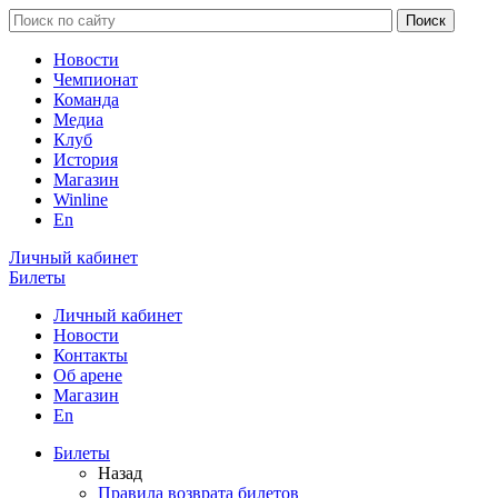
Новости
Чемпионат
Команда
Медиа
Клуб
История
Магазин
Winline
En
Личный кабинет
Билеты
Личный кабинет
Новости
Контакты
Об арене
Магазин
En
Билеты
Назад
Правила возврата билетов