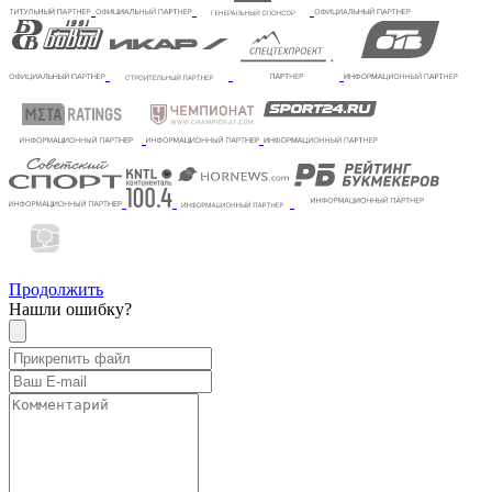
Продолжить
Нашли ошибку?