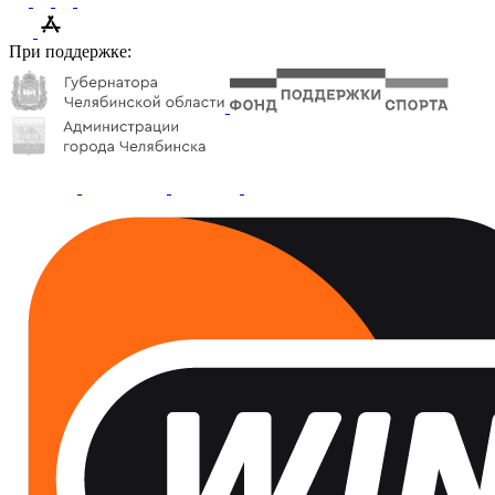
При поддержке: