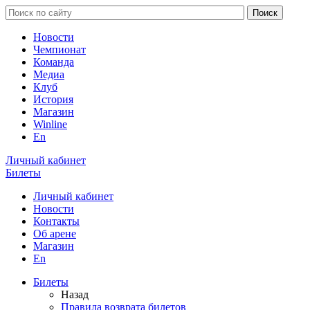
Новости
Чемпионат
Команда
Медиа
Клуб
История
Магазин
Winline
En
Личный кабинет
Билеты
Личный кабинет
Новости
Контакты
Об арене
Магазин
En
Билеты
Назад
Правила возврата билетов