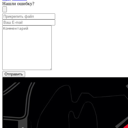
Нашли ошибку?