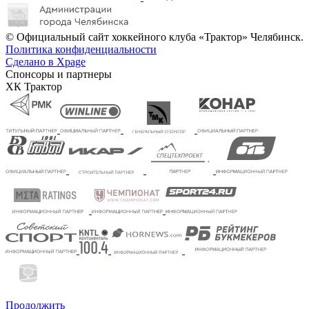
© Официальный сайт хоккейного клуба «Трактор» Челябинск.
Политика конфиденциальности
Сделано в Xpage
Спонсоры и партнеры
ХК Трактор
Продолжить