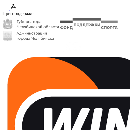
При поддержке: