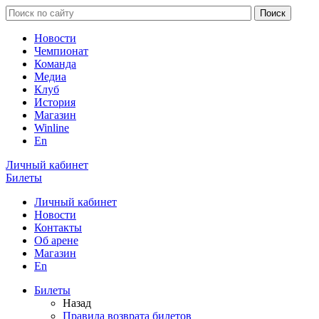
Новости
Чемпионат
Команда
Медиа
Клуб
История
Магазин
Winline
En
Личный кабинет
Билеты
Личный кабинет
Новости
Контакты
Об арене
Магазин
En
Билеты
Назад
Правила возврата билетов