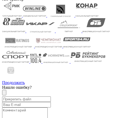
Продолжить
Нашли ошибку?