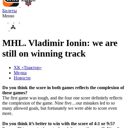
Билеты
Меню
MHL. Vladimir Ionin: we are
still on winning track
ХК «Трактор»
Медиа
Новости
Do you think the score in both games reflects the complexion of
these games?
The first game was tough, and the four one score definitely reflects
the complexion of the game. Nine five…our mistakes led to so
many allowed goals, but fortunately we were able to score even
more.
Do you think it’s better to win with the score of 4:1 or 9:5?