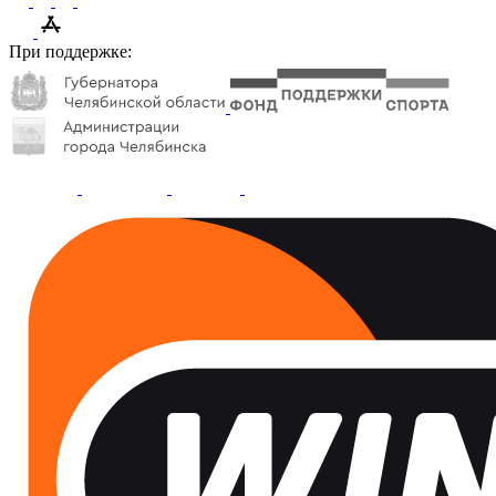
При поддержке: