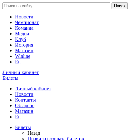
Новости
Чемпионат
Команда
Медиа
Клуб
История
Магазин
Winline
En
Личный кабинет
Билеты
Личный кабинет
Новости
Контакты
Об арене
Магазин
En
Билеты
Назад
Правила возврата билетов