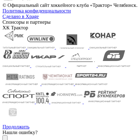
© Официальный сайт хоккейного клуба «Трактор» Челябинск.
Политика конфиденциальности
Сделано в Xpage
Спонсоры и партнеры
ХК Трактор
Продолжить
Нашли ошибку?