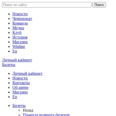
Новости
Чемпионат
Команда
Медиа
Клуб
История
Магазин
Winline
En
Личный кабинет
Билеты
Личный кабинет
Новости
Контакты
Об арене
Магазин
En
Билеты
Назад
Правила возврата билетов