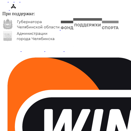
При поддержке: