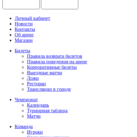
Личный кабинет
Новости
Контакты
Об арене
Магазин
Билеты
Правила возврата билетов
Правила поведения на арене
Корпоративные билеты
Выездные матчи
Ложи
Ресторан
Трансляции в городе
Чемпионат
Календарь
Турнирная таблица
Матчи
Команда
Игроки