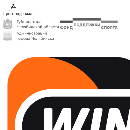
При поддержке: