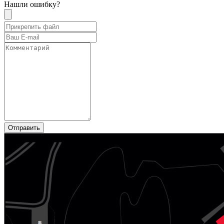
Нашли ошибку?