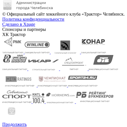
© Официальный сайт хоккейного клуба «Трактор» Челябинск.
Политика конфиденциальности
Сделано в Xpage
Спонсоры и партнеры
ХК Трактор
Продолжить