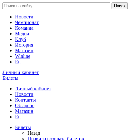
Новости
Чемпионат
Команда
Медиа
Клуб
История
Магазин
Winline
En
Личный кабинет
Билеты
Личный кабинет
Новости
Контакты
Об арене
Магазин
En
Билеты
Назад
Правила возврата билетов