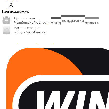
При поддержке: