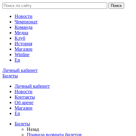
Новости
Чемпионат
Команда
Медиа
Клуб
История
Магазин
Winline
En
Личный кабинет
Билеты
Личный кабинет
Новости
Контакты
Об арене
Магазин
En
Билеты
Назад
Правила возврата билетов