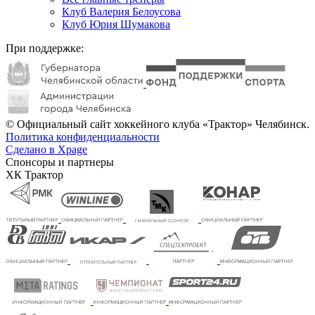
Клуб Валерия Белоусова
Клуб Юрия Шумакова
При поддержке:
© Официальный сайт хоккейного клуба «Трактор» Челябинск.
Политика конфиденциальности
Сделано в Xpage
Спонсоры и партнеры
ХК Трактор