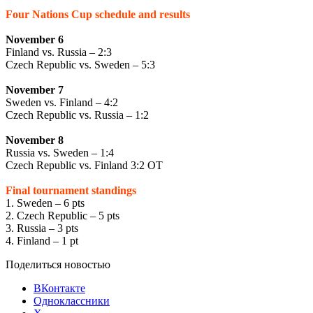
Four Nations Cup schedule and results
November 6
Finland vs. Russia – 2:3
Czech Republic vs. Sweden – 5:3
November 7
Sweden vs. Finland – 4:2
Czech Republic vs. Russia – 1:2
November 8
Russia vs. Sweden – 1:4
Czech Republic vs. Finland 3:2 OT
Final tournament standings
1. Sweden – 6 pts
2. Czech Republic – 5 pts
3. Russia – 3 pts
4. Finland – 1 pt
Поделиться новостью
ВКонтакте
Одноклассники