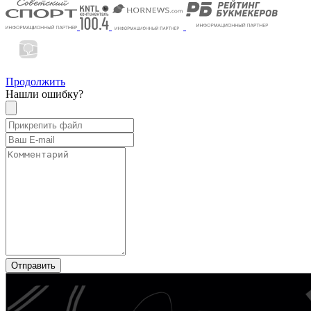
Продолжить
Нашли ошибку?