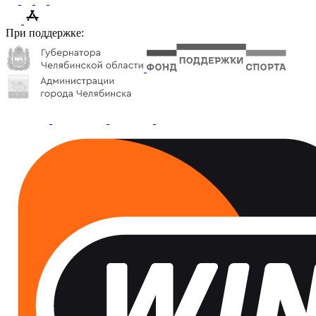
При поддержке: