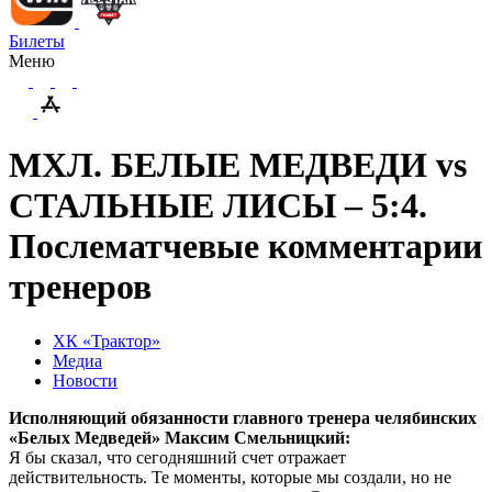
Билеты
Меню
МХЛ. БЕЛЫЕ МЕДВЕДИ vs
СТАЛЬНЫЕ ЛИСЫ – 5:4.
Послематчевые комментарии
тренеров
ХК «Трактор»
Медиа
Новости
Исполняющий обязанности главного тренера челябинских
«Белых Медведей» Максим Смельницкий:
Я бы сказал, что сегодняшний счет отражает
действительность. Те моменты, которые мы создали, но не