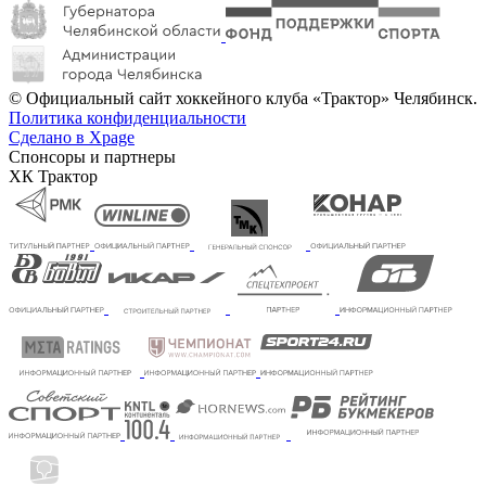
© Официальный сайт хоккейного клуба «Трактор» Челябинск.
Политика конфиденциальности
Сделано в Xpage
Спонсоры и партнеры
ХК Трактор