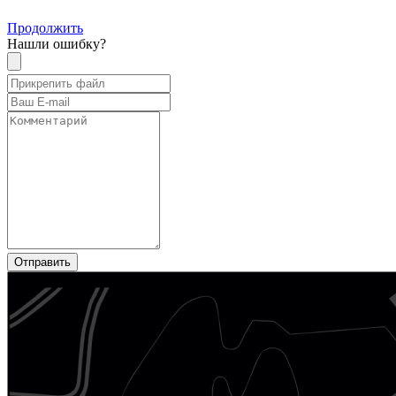
Продолжить
Нашли ошибку?