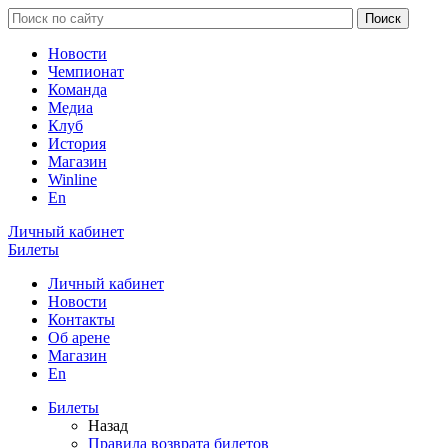
Новости
Чемпионат
Команда
Медиа
Клуб
История
Магазин
Winline
En
Личный кабинет
Билеты
Личный кабинет
Новости
Контакты
Об арене
Магазин
En
Билеты
Назад
Правила возврата билетов