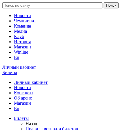
Новости
Чемпионат
Команда
Медиа
Клуб
История
Магазин
Winline
En
Личный кабинет
Билеты
Личный кабинет
Новости
Контакты
Об арене
Магазин
En
Билеты
Назад
Правила возврата билетов