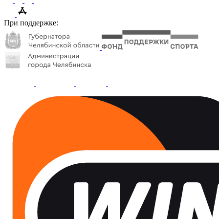
При поддержке: