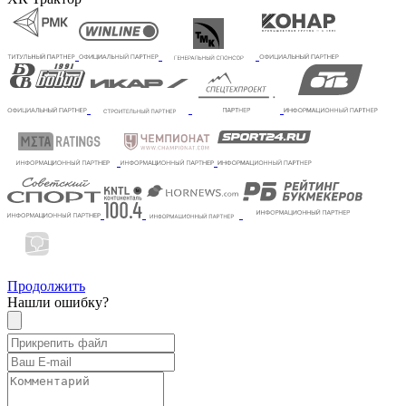
Продолжить
Нашли ошибку?