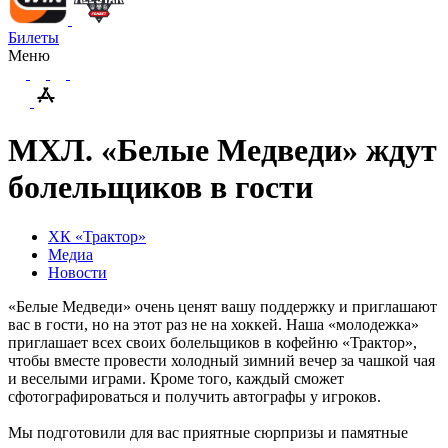
Билеты
Меню
МХЛ. «Белые Медведи» ждут
болельщиков в гости
ХК «Трактор»
Медиа
Новости
«Белые Медведи» очень ценят вашу поддержку и приглашают
вас в гости, но на этот раз не на хоккей. Наша «молодежка»
приглашает всех своих болельщиков в кофейню «Трактор»,
чтобы вместе провести холодный зимний вечер за чашкой чая
и веселыми играми. Кроме того, каждый сможет
сфотографироваться и получить автографы у игроков.
Мы подготовили для вас приятные сюрпризы и памятные