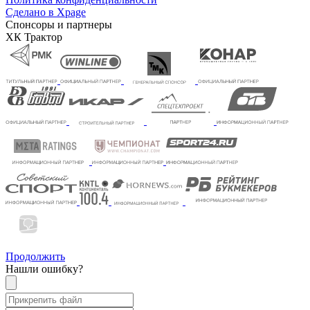
Сделано в Xpage
Спонсоры и партнеры
ХК Трактор
Продолжить
Нашли ошибку?