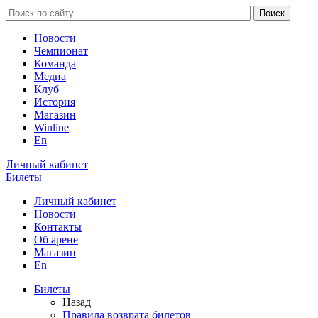
Новости
Чемпионат
Команда
Медиа
Клуб
История
Магазин
Winline
En
Личный кабинет
Билеты
Личный кабинет
Новости
Контакты
Об арене
Магазин
En
Билеты
Назад
Правила возврата билетов