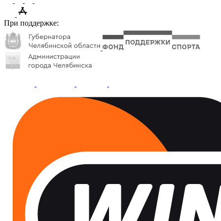
При поддержке: