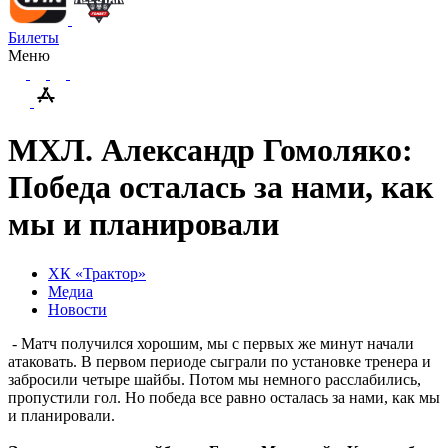
Билеты
Меню
МХЛ. Александр Гомоляко:
Победа осталась за нами, как
мы и планировали
ХК «Трактор»
Медиа
Новости
- Матч получился хорошим, мы с первых же минут начали
атаковать. В первом периоде сыграли по установке тренера и
забросили четыре шайбы. Потом мы немного расслабились,
пропустили гол. Но победа все равно осталась за нами, как мы
и планировали.