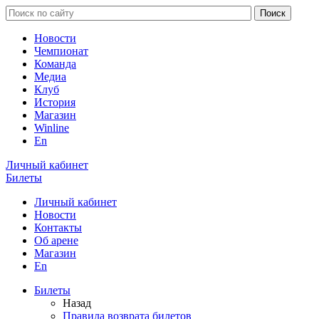
Новости
Чемпионат
Команда
Медиа
Клуб
История
Магазин
Winline
En
Личный кабинет
Билеты
Личный кабинет
Новости
Контакты
Об арене
Магазин
En
Билеты
Назад
Правила возврата билетов