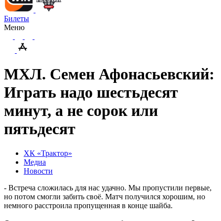
Билеты
Меню
МХЛ. Семен Афонасьевский:
Играть надо шестьдесят
минут, а не сорок или
пятьдесят
ХК «Трактор»
Медиа
Новости
- Встреча сложилась для нас удачно. Мы пропустили первые,
но потом смогли забить своё. Матч получился хорошим, но
немного расстроила пропущенная в конце шайба.