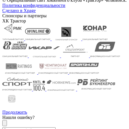
© Официальный сайт хоккейного клуба «Трактор» Челябинск.
Политика конфиденциальности
Сделано в Xpage
Спонсоры и партнеры
ХК Трактор
Продолжить
Нашли ошибку?