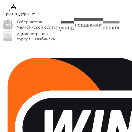
При поддержке: