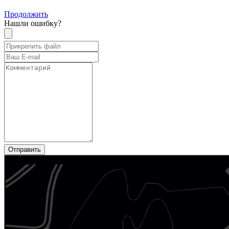
Продолжить
Нашли ошибку?