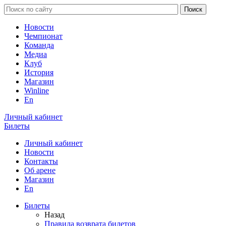
Новости
Чемпионат
Команда
Медиа
Клуб
История
Магазин
Winline
En
Личный кабинет
Билеты
Личный кабинет
Новости
Контакты
Об арене
Магазин
En
Билеты
Назад
Правила возврата билетов