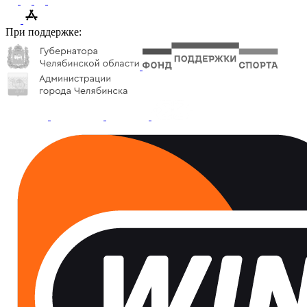
При поддержке: