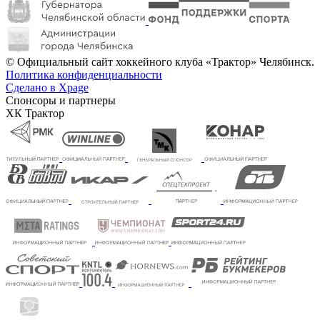
© Официальный сайт хоккейного клуба «Трактор» Челябинск.
Политика конфиденциальности
Сделано в Xpage
Спонсоры и партнеры
ХК Трактор