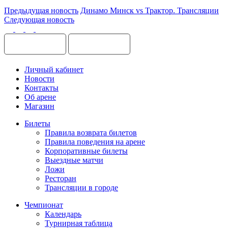
Предыдущая новость
Динамо Минск vs Трактор. Трансляции
Следующая новость
Личный кабинет
Новости
Контакты
Об арене
Магазин
Билеты
Правила возврата билетов
Правила поведения на арене
Корпоративные билеты
Выездные матчи
Ложи
Ресторан
Трансляции в городе
Чемпионат
Календарь
Турнирная таблица