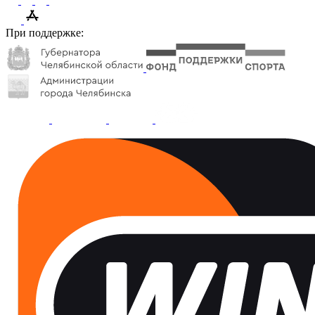
При поддержке: