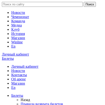
Новости
Чемпионат
Команда
Медиа
Клуб
История
Магазин
Winline
En
Личный кабинет
Билеты
Личный кабинет
Новости
Контакты
Об арене
Магазин
En
Билеты
Назад
Правила возврата билетов