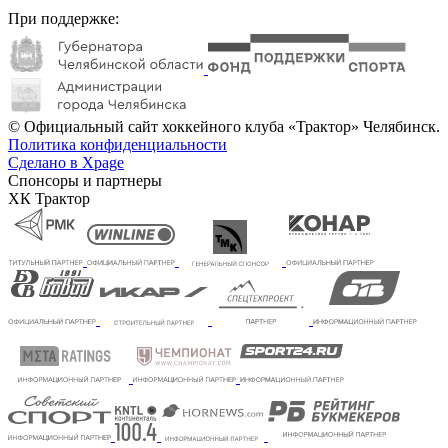
При поддержке:
© Официальный сайт хоккейного клуба «Трактор» Челябинск.
Политика конфиденциальности
Сделано в Xpage
Спонсоры и партнеры
ХК Трактор