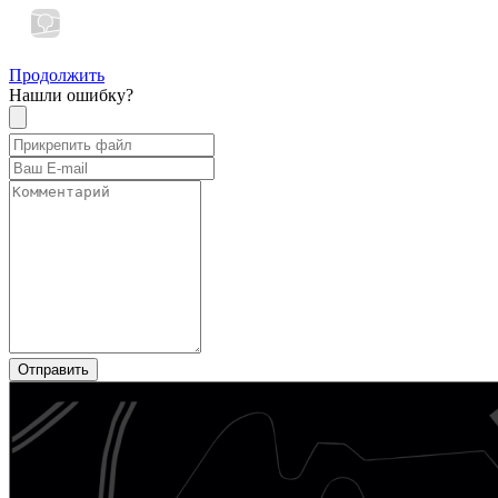
Продолжить
Нашли ошибку?