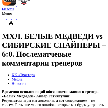
Билеты
Меню
МХЛ. БЕЛЫЕ МЕДВЕДИ vs
СИБИРСКИЕ СНАЙПЕРЫ –
6:0. Послематчевые
комментарии тренеров
ХК «Трактор»
Медиа
Новости
Временно исполняющий обязанности главного тренера
«Белых Медведей» Анвар Гатиятулин:
Результатом игры мы довольны, а вот содержанием – не
совсем. Есть еще много ошибок, которые мы будем устранять.