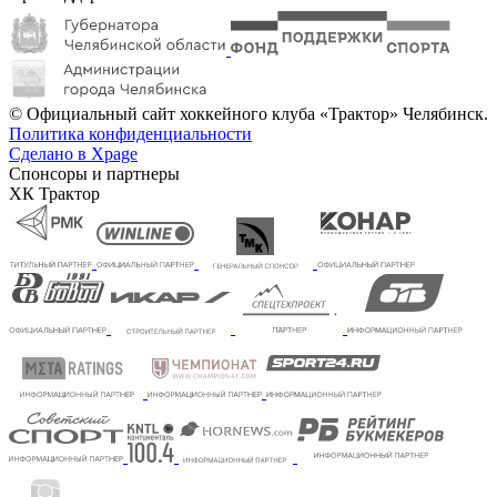
© Официальный сайт хоккейного клуба «Трактор» Челябинск.
Политика конфиденциальности
Сделано в Xpage
Спонсоры и партнеры
ХК Трактор