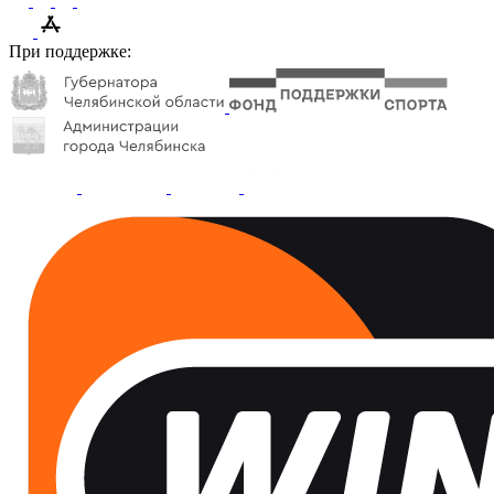
При поддержке: