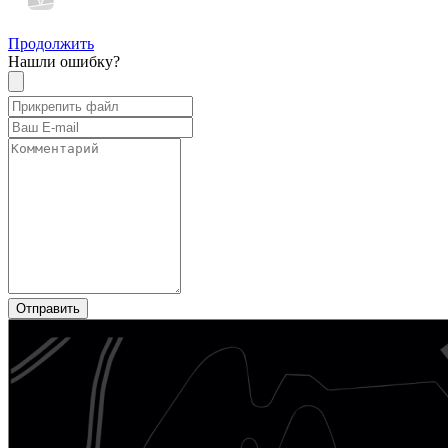
Продолжить
Нашли ошибку?