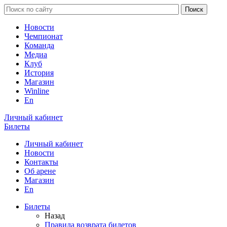
Новости
Чемпионат
Команда
Медиа
Клуб
История
Магазин
Winline
En
Личный кабинет
Билеты
Личный кабинет
Новости
Контакты
Об арене
Магазин
En
Билеты
Назад
Правила возврата билетов