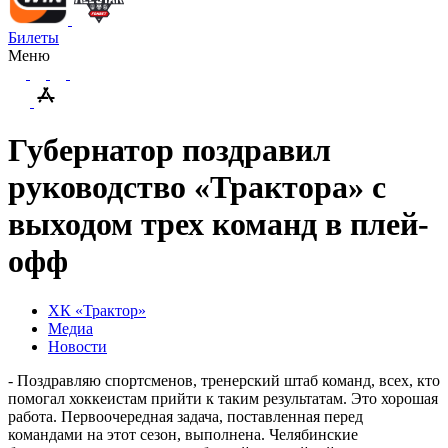
Билеты
Меню
Губернатор поздравил
руководство «Трактора» с
выходом трех команд в плей-
офф
ХК «Трактор»
Медиа
Новости
- Поздравляю спортсменов, тренерский штаб команд, всех, кто
помогал хоккеистам прийти к таким результатам. Это хорошая
работа. Первоочередная задача, поставленная перед
командами на этот сезон, выполнена. Челябинские