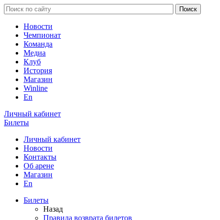
Новости
Чемпионат
Команда
Медиа
Клуб
История
Магазин
Winline
En
Личный кабинет
Билеты
Личный кабинет
Новости
Контакты
Об арене
Магазин
En
Билеты
Назад
Правила возврата билетов