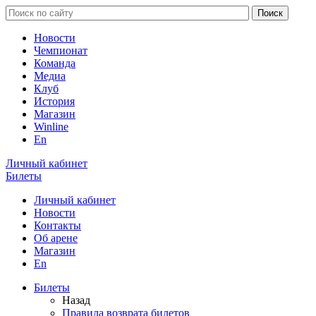
Новости
Чемпионат
Команда
Медиа
Клуб
История
Магазин
Winline
En
Личный кабинет
Билеты
Личный кабинет
Новости
Контакты
Об арене
Магазин
En
Билеты
Назад
Правила возврата билетов