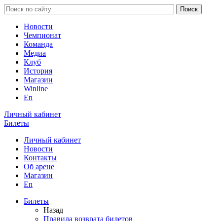
Новости
Чемпионат
Команда
Медиа
Клуб
История
Магазин
Winline
En
Личный кабинет
Билеты
Личный кабинет
Новости
Контакты
Об арене
Магазин
En
Билеты
Назад
Правила возврата билетов