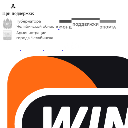
При поддержке: