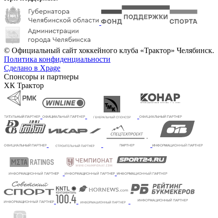
© Официальный сайт хоккейного клуба «Трактор» Челябинск.
Политика конфиденциальности
Сделано в Xpage
Спонсоры и партнеры
ХК Трактор