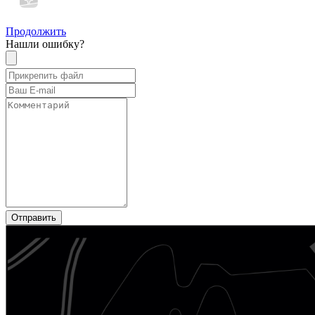
Продолжить
Нашли ошибку?