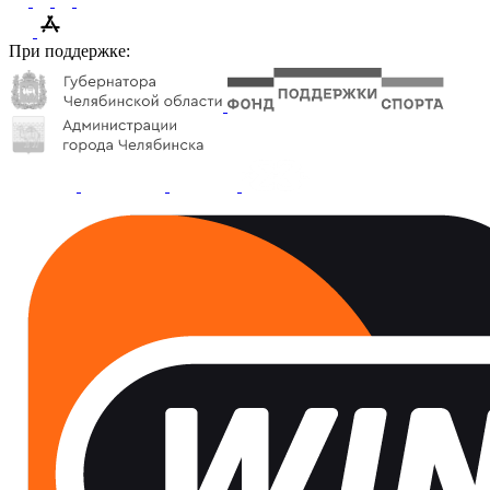
При поддержке: