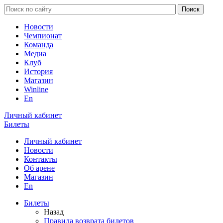
Новости
Чемпионат
Команда
Медиа
Клуб
История
Магазин
Winline
En
Личный кабинет
Билеты
Личный кабинет
Новости
Контакты
Об арене
Магазин
En
Билеты
Назад
Правила возврата билетов