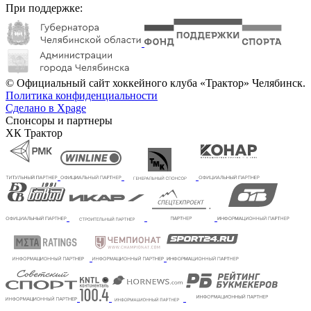
При поддержке:
© Официальный сайт хоккейного клуба «Трактор» Челябинск.
Политика конфиденциальности
Сделано в Xpage
Спонсоры и партнеры
ХК Трактор