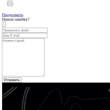
Продолжить
Нашли ошибку?