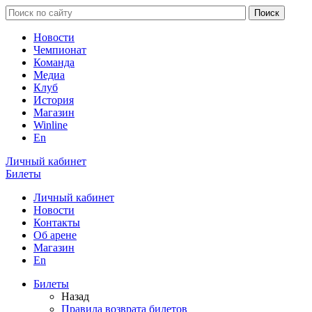
Новости
Чемпионат
Команда
Медиа
Клуб
История
Магазин
Winline
En
Личный кабинет
Билеты
Личный кабинет
Новости
Контакты
Об арене
Магазин
En
Билеты
Назад
Правила возврата билетов