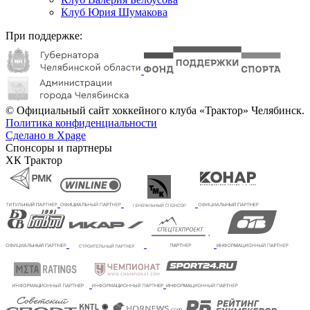
Клуб Юрия Шумакова
При поддержке:
© Официальный сайт хоккейного клуба «Трактор» Челябинск.
Политика конфиденциальности
Сделано в Xpage
Спонсоры и партнеры
ХК Трактор