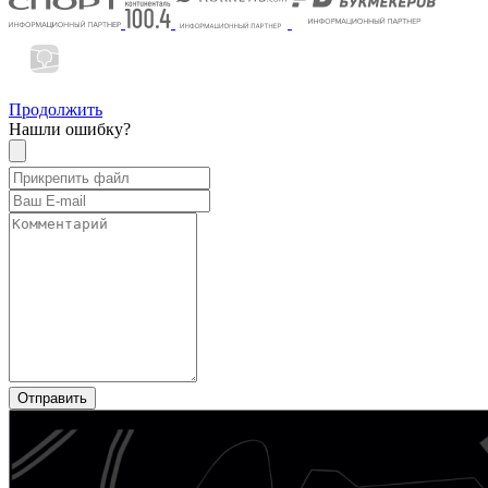
Продолжить
Нашли ошибку?