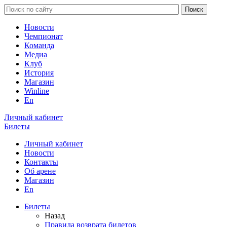
Новости
Чемпионат
Команда
Медиа
Клуб
История
Магазин
Winline
En
Личный кабинет
Билеты
Личный кабинет
Новости
Контакты
Об арене
Магазин
En
Билеты
Назад
Правила возврата билетов