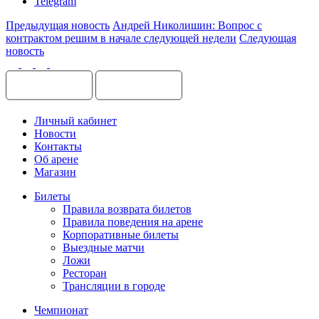
Telegram
Предыдущая новость
Андрей Николишин: Вопрос с
контрактом решим в начале следующей недели
Следующая
новость
Личный кабинет
Новости
Контакты
Об арене
Магазин
Билеты
Правила возврата билетов
Правила поведения на арене
Корпоративные билеты
Выездные матчи
Ложи
Ресторан
Трансляции в городе
Чемпионат