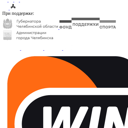
При поддержке: