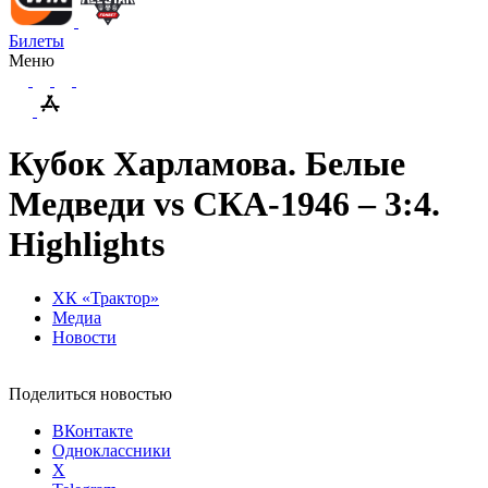
Билеты
Меню
Кубок Харламова. Белые
Медведи vs СКА-1946 – 3:4.
Highlights
ХК «Трактор»
Медиа
Новости
Поделиться новостью
ВКонтакте
Одноклассники
X