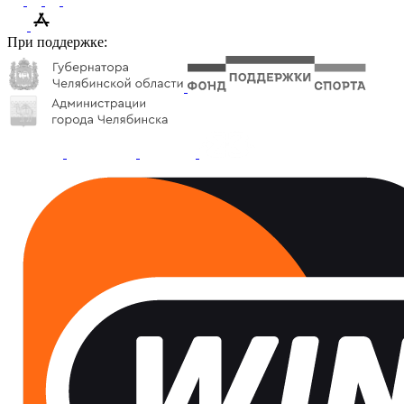
При поддержке: