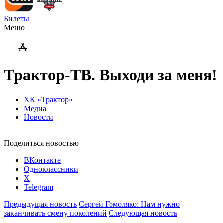
Билеты
Меню
Трактор-ТВ. Выходи за меня!
ХК «Трактор»
Медиа
Новости
Поделиться новостью
ВКонтакте
Одноклассники
X
Telegram
Предыдущая новость
Сергей Гомоляко: Нам нужно
заканчивать смену поколений
Следующая новость