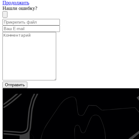
Продолжить
Нашли ошибку?