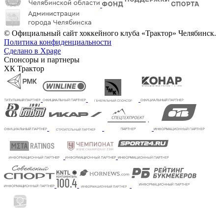
© Официальный сайт хоккейного клуба «Трактор» Челябинск.
Политика конфиденциальности
Сделано в Xpage
Спонсоры и партнеры
ХК Трактор