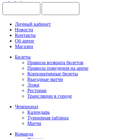
Личный кабинет
Новости
Контакты
Об арене
Магазин
Билеты
Правила возврата билетов
Правила поведения на арене
Корпоративные билеты
Выездные матчи
Ложи
Ресторан
Трансляции в городе
Чемпионат
Календарь
Турнирная таблица
Матчи
Команда