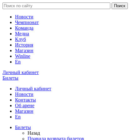
Новости
Чемпионат
Команда
Медиа
Клуб
История
Магазин
Winline
En
Личный кабинет
Билеты
Личный кабинет
Новости
Контакты
Об арене
Магазин
En
Билеты
Назад
Правила возврата билетов