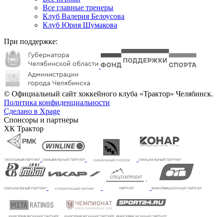
Все главные тренеры
Клуб Валерия Белоусова
Клуб Юрия Шумакова
При поддержке:
© Официальный сайт хоккейного клуба «Трактор» Челябинск.
Политика конфиденциальности
Сделано в Xpage
Спонсоры и партнеры
ХК Трактор