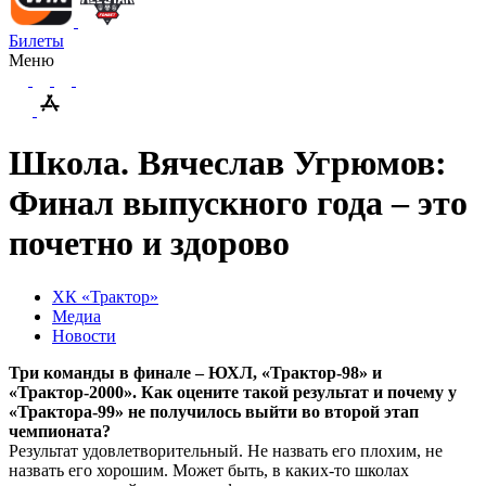
Билеты
Меню
Школа. Вячеслав Угрюмов:
Финал выпускного года – это
почетно и здорово
ХК «Трактор»
Медиа
Новости
Три команды в финале – ЮХЛ, «Трактор-98» и
«Трактор-2000». Как оцените такой результат и почему у
«Трактора-99» не получилось выйти во второй этап
чемпионата?
Результат удовлетворительный. Не назвать его плохим, не
назвать его хорошим. Может быть, в каких-то школах