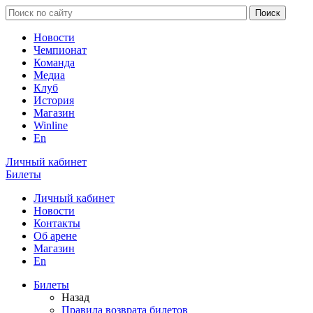
Новости
Чемпионат
Команда
Медиа
Клуб
История
Магазин
Winline
En
Личный кабинет
Билеты
Личный кабинет
Новости
Контакты
Об арене
Магазин
En
Билеты
Назад
Правила возврата билетов