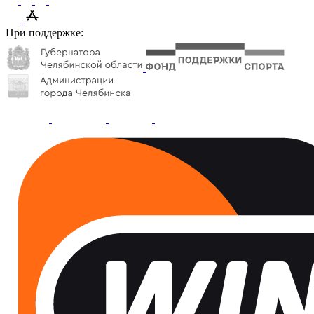
При поддержке: