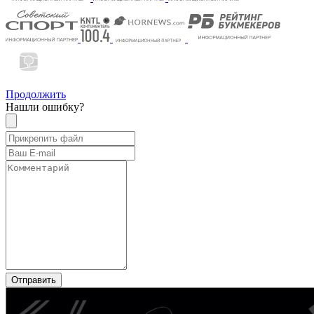
Продолжить
Нашли ошибку?