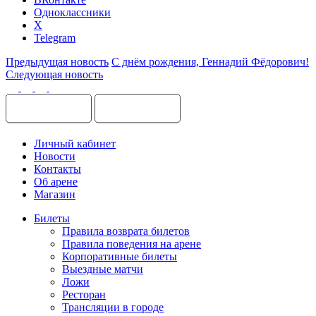
Одноклассники
X
Telegram
Предыдущая новость
С днём рождения, Геннадий Фёдорович!
Следующая новость
Личный кабинет
Новости
Контакты
Об арене
Магазин
Билеты
Правила возврата билетов
Правила поведения на арене
Корпоративные билеты
Выездные матчи
Ложи
Ресторан
Трансляции в городе