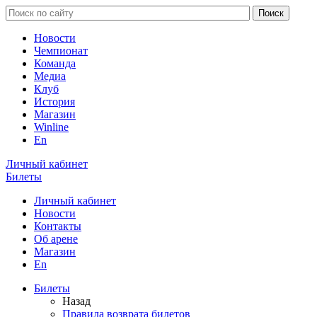
Новости
Чемпионат
Команда
Медиа
Клуб
История
Магазин
Winline
En
Личный кабинет
Билеты
Личный кабинет
Новости
Контакты
Об арене
Магазин
En
Билеты
Назад
Правила возврата билетов