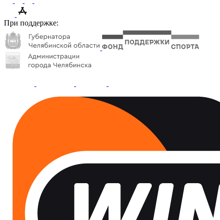
При поддержке: