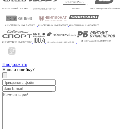
Продолжить
Нашли ошибку?